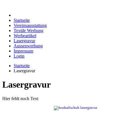
Startseite
Vereinsausstattung
Textile Werbung
Werbeartikel
Lasergravur
Aussenwerbung
Impressum
Login
Startseite
Lasergravur
Lasergravur
Hier fehlt noch Text